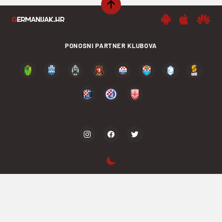
PONOSNI PARTNER KLUBOVA