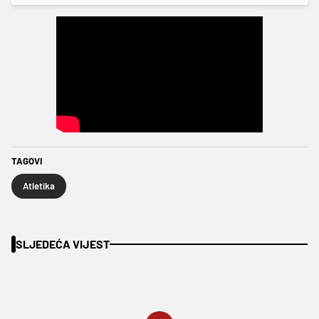
TAGOVI
Atletika
SLJEDEĆA VIJEST