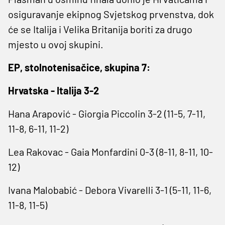
osiguravanje ekipnog Svjetskog prvenstva, dok
će se Italija i Velika Britanija boriti za drugo
mjesto u ovoj skupini.
EP, stolnotenisačice, skupina 7:
Hrvatska - Italija 3-2
Hana Arapović - Giorgia Piccolin 3-2 (11-5, 7-11,
11-8, 6-11, 11-2)
Lea Rakovac - Gaia Monfardini 0-3 (8-11, 8-11, 10-
12)
Ivana Malobabić - Debora Vivarelli 3-1 (5-11, 11-6,
11-8, 11-5)