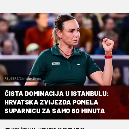
REUTERS/Christian Bruna
ČISTA DOMINACIJA U ISTANBULU:
HRVATSKA ZVIJEZDA POMELA
SUPARNICU ZA SAMO 60 MINUTA