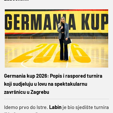
Germania kup 2026: Popis i raspored turnira
koji sudjeluju u lovu na spektakularnu
završnicu u Zagrebu
Idemo prvo do Istre.
Labin
je bio sjedište turnira