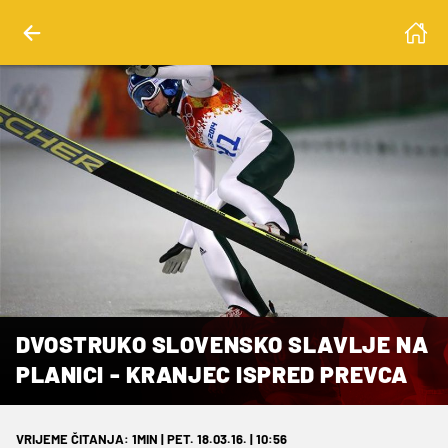
DVOSTRUKO SLOVENSKO SLAVLJE NA
PLANICI - KRANJEC ISPRED PREVCA
VRIJEME ČITANJA: 1MIN | PET. 18.03.16. | 10:56