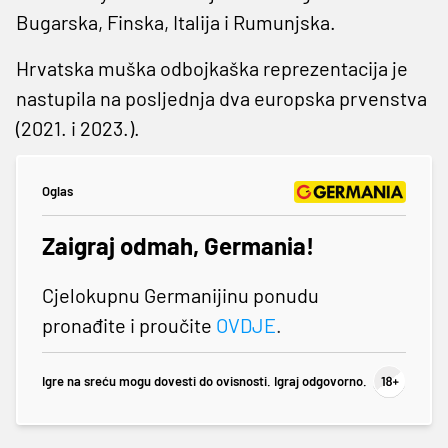
Bugarska, Finska, Italija i Rumunjska.
Hrvatska muška odbojkaška reprezentacija je
nastupila na posljednja dva europska prvenstva
(2021. i 2023.).
Oglas
Zaigraj odmah, Germania!
Cjelokupnu Germanijinu ponudu
pronađite i proučite
OVDJE
.
Igre na sreću mogu dovesti do ovisnosti. Igraj odgovorno.