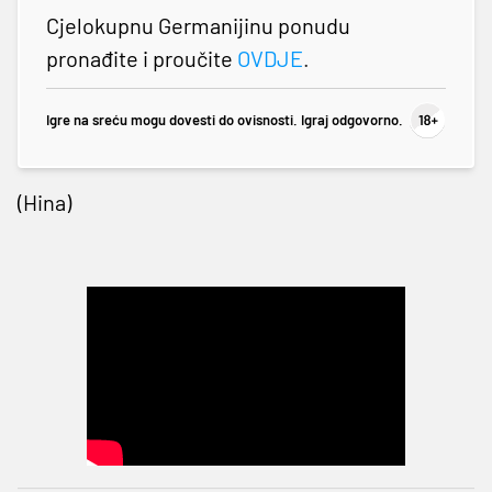
Cjelokupnu Germanijinu ponudu
pronađite i proučite
OVDJE
.
Igre na sreću mogu dovesti do ovisnosti. Igraj odgovorno.
(Hina)