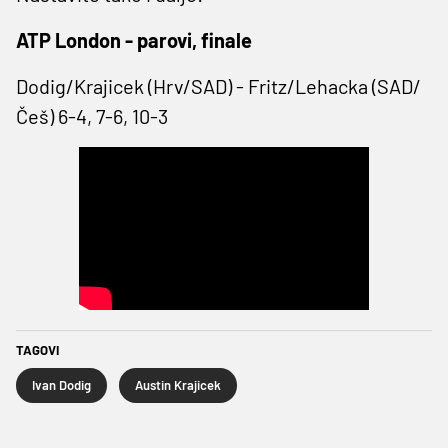
ATP London - parovi, finale
Dodig/Krajicek (Hrv/SAD) - Fritz/Lehacka (SAD/
Češ) 6-4, 7-6, 10-3
TAGOVI
Ivan Dodig
Austin Krajicek