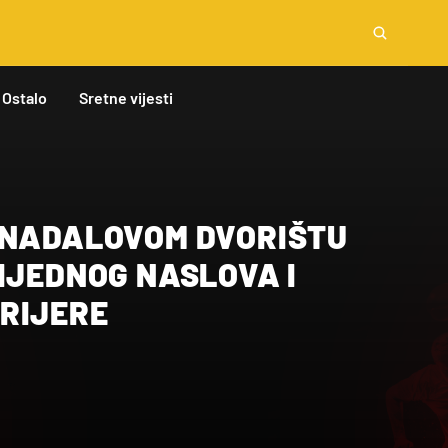
Ostalo
Sretne vijesti
 NADALOVOM DVORIŠTU
IJEDNOG NASLOVA I
RIJERE