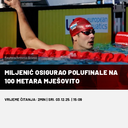
Reuters/Antonio Bronić
MILJENIĆ OSIGURAO POLUFINALE NA
100 METARA MJEŠOVITO
VRIJEME ČITANJA: 2MIN | SRI. 03.12.25. | 15:09