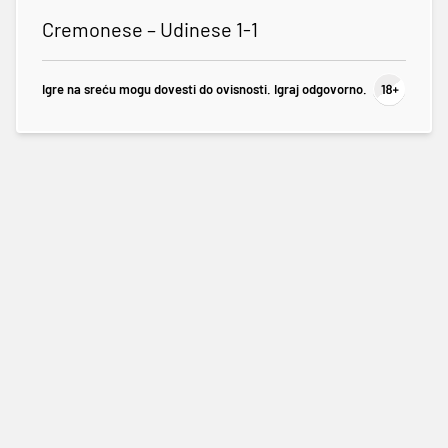
Cremonese – Udinese 1-1
Igre na sreću mogu dovesti do ovisnosti. Igraj odgovorno.