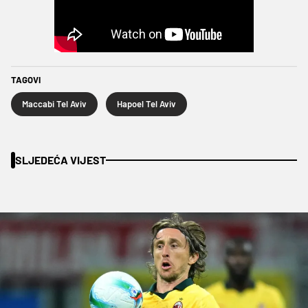
TAGOVI
Maccabi Tel Aviv
Hapoel Tel Aviv
SLJEDEĆA VIJEST