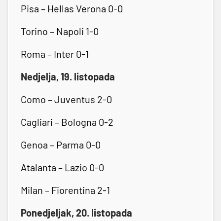
Pisa – Hellas Verona 0-0
Torino – Napoli 1-0
Roma – Inter 0-1
Nedjelja, 19. listopada
Como – Juventus 2-0
Cagliari – Bologna 0-2
Genoa – Parma 0-0
Atalanta – Lazio 0-0
Milan – Fiorentina 2-1
Ponedjeljak, 20. listopada