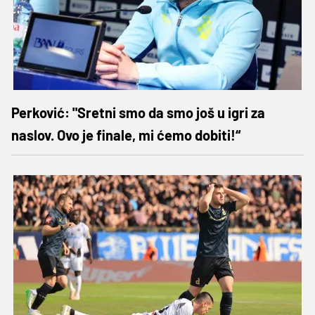
Perković: "Sretni smo da smo još u igri za
naslov. Ovo je finale, mi ćemo dobiti!“