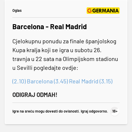
Oglas
Barcelona - Real Madrid
Cjelokupnu ponudu za finale španjolskog
Kupa kralja koji se igra u subotu 26.
travnja u 22 sata na Olimpijskom stadionu
u Sevilli pogledajte ovdje:
(2.10) Barcelona (3.45) Real Madrid (3.15)
ODIGRAJ ODMAH!
Igre na sreću mogu dovesti do ovisnosti. Igraj odgovorno.