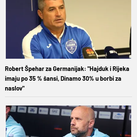
Robert Špehar za Germanijak: "Hajduk i Rijeka
imaju po 35 % šansi, Dinamo 30% u borbi za
naslov"