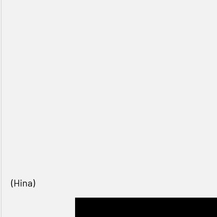
(Hina)