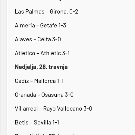
Las Palmas – Girona, 0-2
Almeria – Getafe 1-3
Alaves – Celta 3-0
Atletico – Athletic 3-1
Nedjelja, 28. travnja
Cadiz – Mallorca 1-1
Granada – Osasuna 3-0
Villarreal – Rayo Vallecano 3-0
Betis – Sevilla 1-1