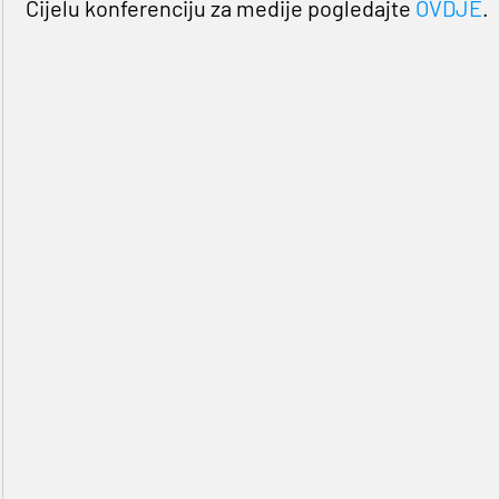
Cijelu konferenciju za medije pogledajte
OVDJE
.