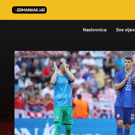
Naslovnica
Sve vijes