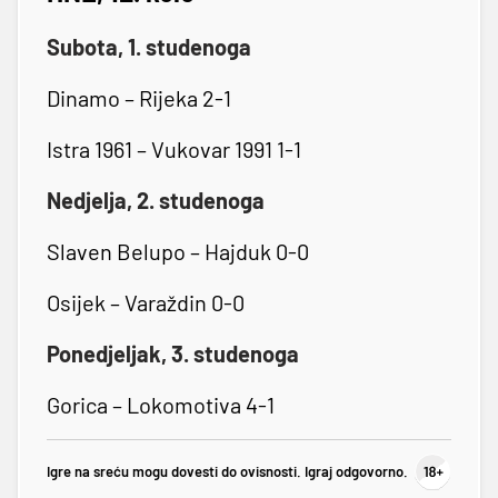
Subota, 1. studenoga
Dinamo – Rijeka 2-1
Istra 1961 – Vukovar 1991 1-1
Nedjelja, 2. studenoga
Slaven Belupo – Hajduk 0-0
Osijek – Varaždin 0-0
Ponedjeljak, 3. studenoga
Gorica – Lokomotiva 4-1
Igre na sreću mogu dovesti do ovisnosti. Igraj odgovorno.