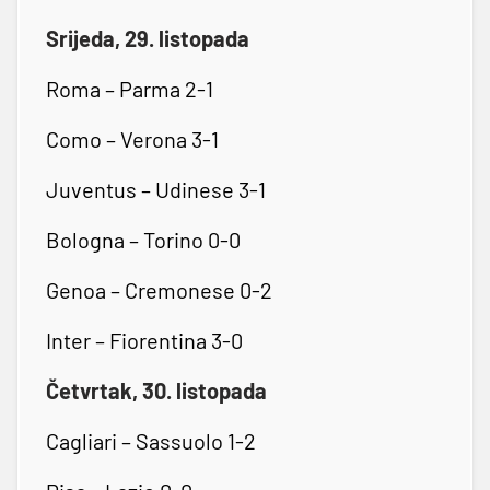
Srijeda, 29. listopada
Roma – Parma 2-1
Como – Verona 3-1
Juventus – Udinese 3-1
Bologna – Torino 0-0
Genoa – Cremonese 0-2
Inter – Fiorentina 3-0
Četvrtak, 30. listopada
Cagliari – Sassuolo 1-2