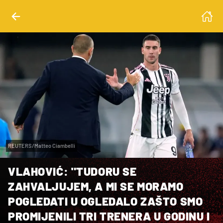
REUTERS/Matteo Ciambelli
VLAHOVIĆ: "TUDORU SE
ZAHVALJUJEM, A MI SE MORAMO
POGLEDATI U OGLEDALO ZAŠTO SMO
PROMIJENILI TRI TRENERA U GODINU I