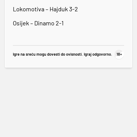
Lokomotiva – Hajduk 3-2
Osijek – Dinamo 2-1
Igre na sreću mogu dovesti do ovisnosti. Igraj odgovorno.