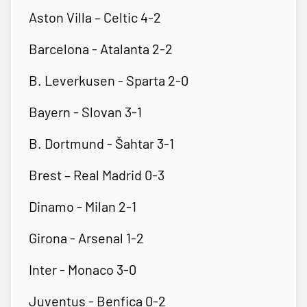
Aston Villa – Celtic 4-2
Barcelona - Atalanta 2-2
B. Leverkusen - Sparta 2-0
Bayern - Slovan 3-1
B. Dortmund - Šahtar 3-1
Brest – Real Madrid 0-3
Dinamo - Milan 2-1
Girona - Arsenal 1-2
Inter - Monaco 3-0
Juventus - Benfica 0-2