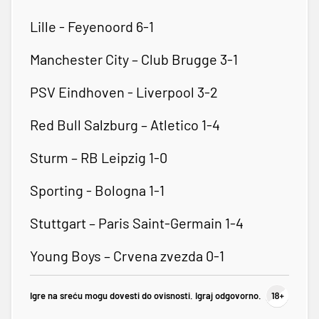
Lille - Feyenoord 6-1
Manchester City – Club Brugge 3-1
PSV Eindhoven - Liverpool 3-2
Red Bull Salzburg – Atletico 1-4
Sturm – RB Leipzig 1-0
Sporting - Bologna 1-1
Stuttgart – Paris Saint-Germain 1-4
Young Boys – Crvena zvezda 0-1
Igre na sreću mogu dovesti do ovisnosti. Igraj odgovorno.