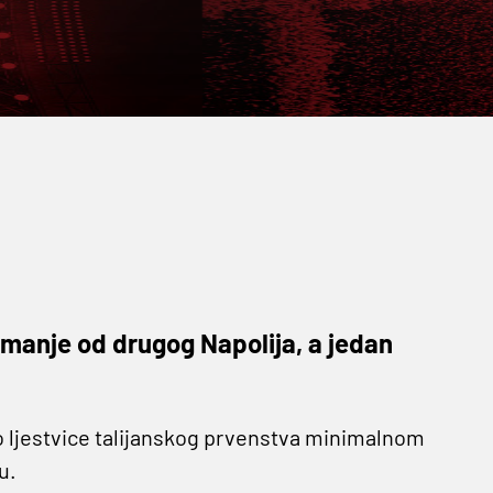
manje od drugog Napolija, a jedan
 ljestvice talijanskog prvenstva minimalnom
u.