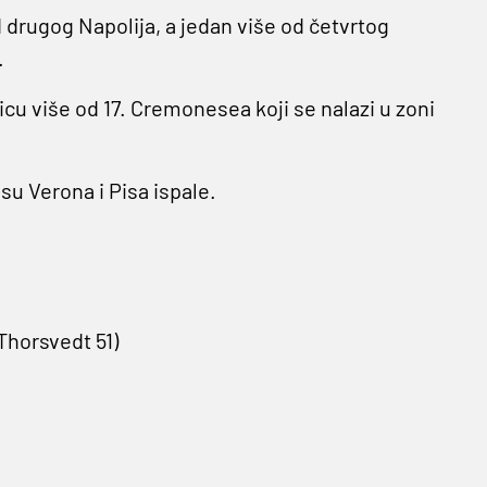
drugog Napolija, a jedan više od četvrtog
.
icu više od 17. Cremonesea koji se nalazi u zoni
su Verona i Pisa ispale.
Thorsvedt 51)