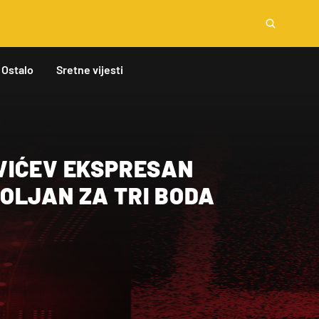
Ostalo
Sretne vijesti
VIĆEV EKSPRESAN
OLJAN ZA TRI BODA