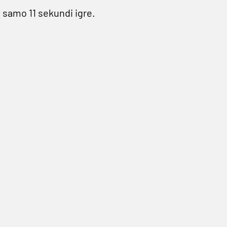
 samo 11 sekundi igre.