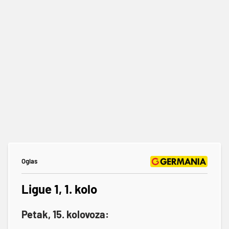
Oglas
Ligue 1, 1. kolo
Petak, 15. kolovoza: