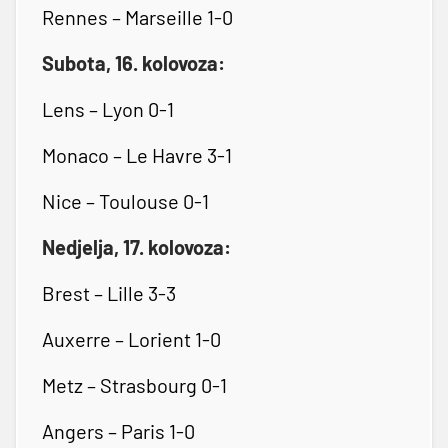
Rennes – Marseille 1-0
Subota, 16. kolovoza:
Lens – Lyon 0-1
Monaco – Le Havre 3-1
Nice – Toulouse 0-1
Nedjelja, 17. kolovoza:
Brest – Lille 3-3
Auxerre – Lorient 1-0
Metz – Strasbourg 0-1
Angers – Paris 1-0