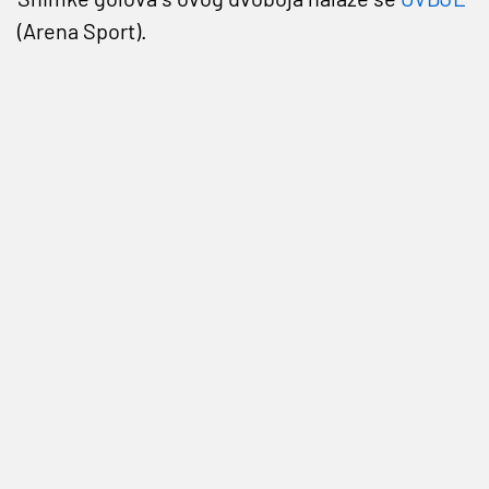
(Arena Sport).