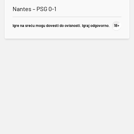
Nantes – PSG 0-1
Igre na sreću mogu dovesti do ovisnosti. Igraj odgovorno.