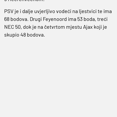
PSV je i dalje uvjerljivo vodeći na ljestvici te ima
68 bodova. Drugi Feyenoord ima 53 boda, treći
NEC 50, dok je na četvrtom mjestu Ajax koji je
skupio 48 bodova.