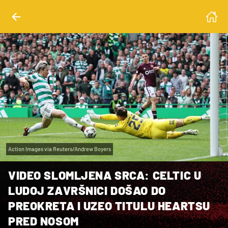
Action Images via Reuters/Andrew Boyers
VIDEO SLOMLJENA SRCA: CELTIC U
LUDOJ ZAVRŠNICI DOŠAO DO
PREOKRETA I UZEO TITULU HEARTSU
PRED NOSOM