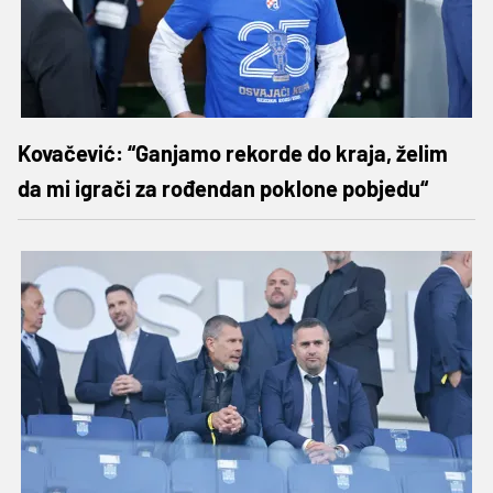
Kovačević: “Ganjamo rekorde do kraja, želim
da mi igrači za rođendan poklone pobjedu“