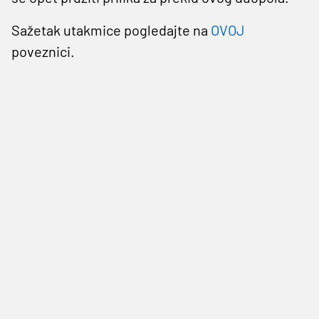
Sažetak utakmice pogledajte na
OVOJ
poveznici.