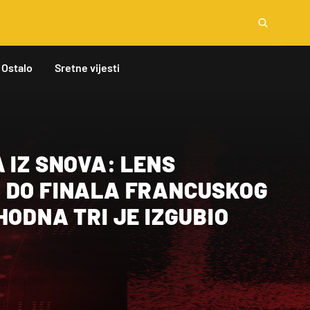
Ostalo
Sretne vijesti
 IZ SNOVA: LENS
 DO FINALA FRANCUSKOG
HODNA TRI JE IZGUBIO