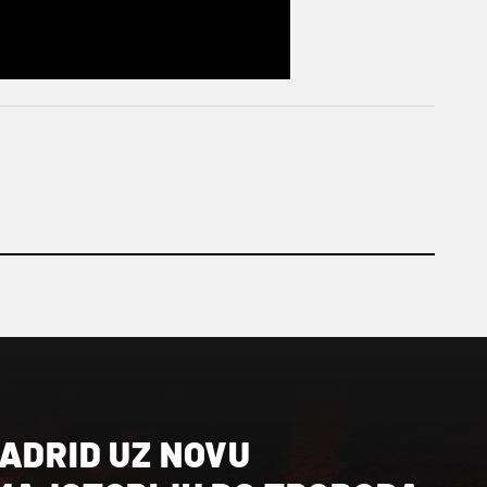
ADRID UZ NOVU