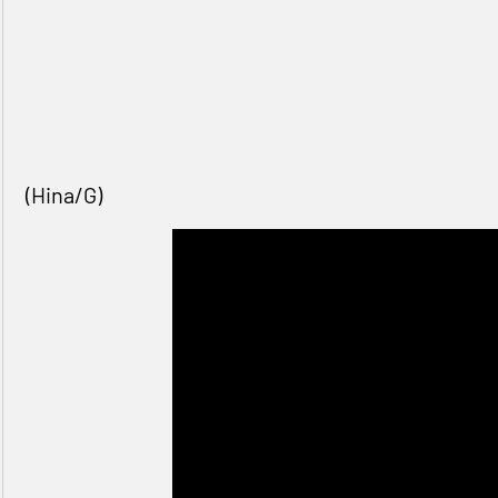
(Hina/G)