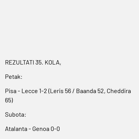
REZULTATI 35. KOLA,
Petak:
Pisa - Lecce 1-2 (Leris 56 / Baanda 52, Cheddira
65)
Subota:
Atalanta - Genoa 0-0