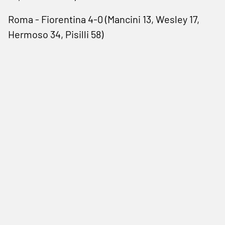
Roma - Fiorentina 4-0 (Mancini 13, Wesley 17,
Hermoso 34, Pisilli 58)