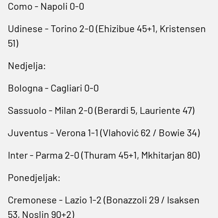
Como - Napoli 0-0
Udinese - Torino 2-0 (Ehizibue 45+1, Kristensen
51)
Nedjelja:
Bologna - Cagliari 0-0
Sassuolo - Milan 2-0 (Berardi 5, Lauriente 47)
Juventus - Verona 1-1 (Vlahović 62 / Bowie 34)
Inter - Parma 2-0 (Thuram 45+1, Mkhitarjan 80)
Ponedjeljak:
Cremonese - Lazio 1-2 (Bonazzoli 29 / Isaksen
53, Noslin 90+2)