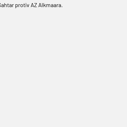
 Šahtar protiv AZ Alkmaara.