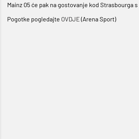
Mainz 05 će pak na gostovanje kod Strasbourga s
Pogotke pogledajte
OVDJE
(Arena Sport)