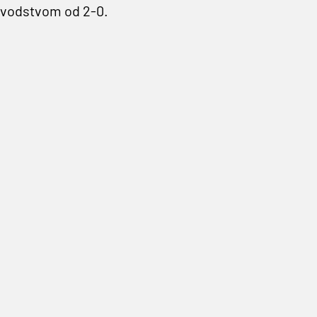
 vodstvom od 2-0.