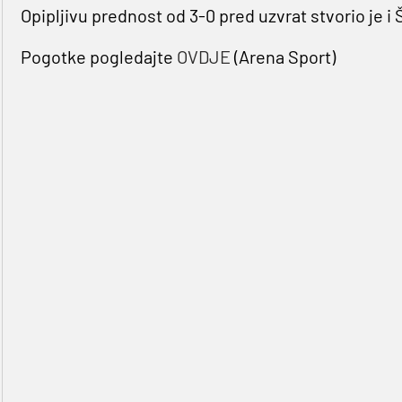
Opipljivu prednost od 3-0 pred uzvrat stvorio je i
Pogotke pogledajte
OVDJE
(Arena Sport)