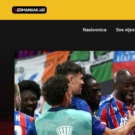
Naslovnica
Sve vijes