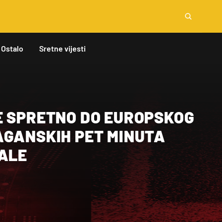
Ostalo
Sretne vijesti
E SPRETNO DO EUROPSKOG
AGANSKIH PET MINUTA
NALE