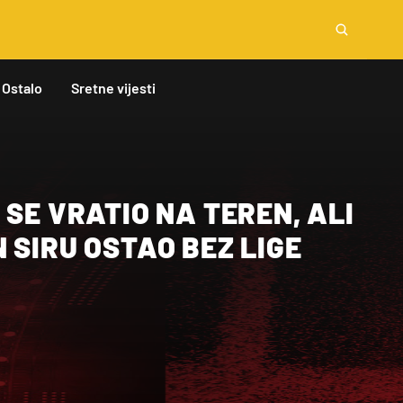
Ostalo
Sretne vijesti
 SE VRATIO NA TEREN, ALI
 SIRU OSTAO BEZ LIGE