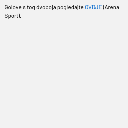
Golove s tog dvoboja pogledajte
OVDJE
(Arena
Sport).