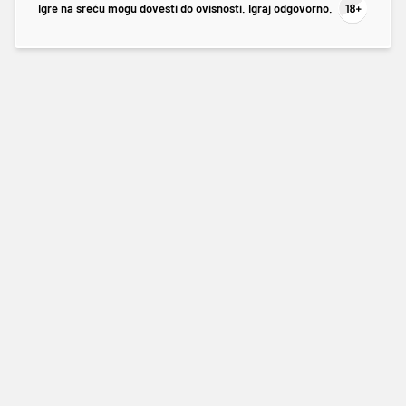
Igre na sreću mogu dovesti do ovisnosti. Igraj odgovorno.