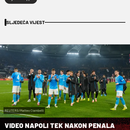
SLJEDEĆA VIJEST
REUTERS/Matteo Ciambelli
VIDEO NAPOLI TEK NAKON PENALA