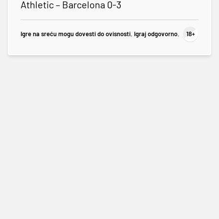
Athletic – Barcelona 0-3
Igre na sreću mogu dovesti do ovisnosti. Igraj odgovorno.