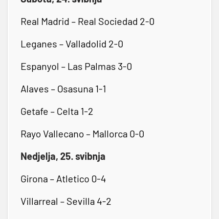
Real Madrid – Real Sociedad 2-0
Leganes – Valladolid 2-0
Espanyol – Las Palmas 3-0
Alaves – Osasuna 1-1
Getafe – Celta 1-2
Rayo Vallecano – Mallorca 0-0
Nedjelja, 25. svibnja
Girona – Atletico 0-4
Villarreal – Sevilla 4-2