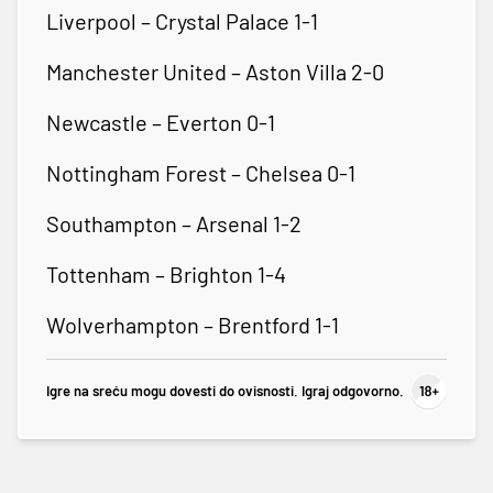
Liverpool – Crystal Palace 1-1
Manchester United – Aston Villa 2-0
Newcastle – Everton 0-1
Nottingham Forest – Chelsea 0-1
Southampton – Arsenal 1-2
Tottenham – Brighton 1-4
Wolverhampton – Brentford 1-1
Igre na sreću mogu dovesti do ovisnosti. Igraj odgovorno.