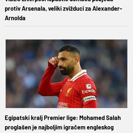
protiv Arsenala, veliki zvižduci za Alexander-
Arnolda
Egipatski kralj Premier lige: Mohamed Salah
proglašen je najboljim igračem engleskog