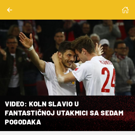
VIDEO: KOLN SLAVIO U
FANTASTIČNOJ UTAKMICI SA SEDAM
POGODAKA