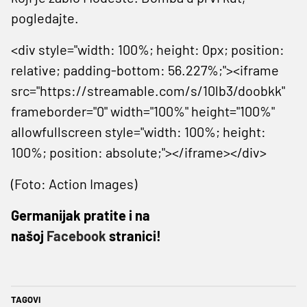
pogledajte.
<div style="width: 100%; height: 0px; position:
relative; padding-bottom: 56.227%;"><iframe
src="https://streamable.com/s/10lb3/doobkk"
frameborder="0" width="100%" height="100%"
allowfullscreen style="width: 100%; height:
100%; position: absolute;"></iframe></div>
(Foto: Action Images)
Germanijak pratite i na
našoj
Facebook
stranici!
TAGOVI