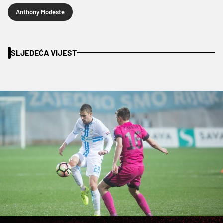
Anthony Modeste
SLJEDEĆA VIJEST