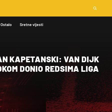
Ostalo
Sretne vijesti
AN KAPETANSKI: VAN DIJK
OKOM DONIO REDSIMA LIGA