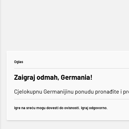
Oglas
Zaigraj odmah, Germania!
Cjelokupnu Germanijinu ponudu pronađite i p
Igre na sreću mogu dovesti do ovisnosti. Igraj odgovorno.