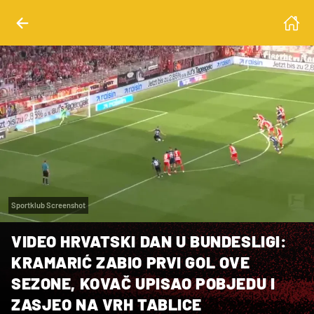
Sportklub Screenshot
VIDEO HRVATSKI DAN U BUNDESLIGI:
KRAMARIĆ ZABIO PRVI GOL OVE
SEZONE, KOVAČ UPISAO POBJEDU I
ZASJEO NA VRH TABLICE