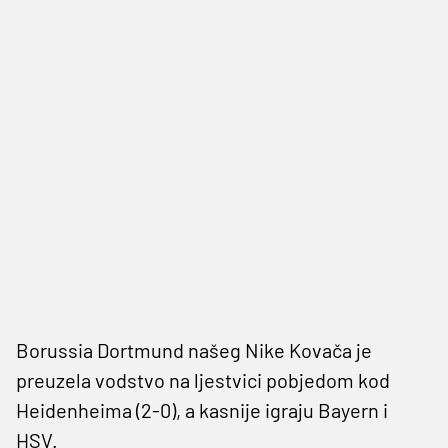
Borussia Dortmund našeg Nike Kovača je
preuzela vodstvo na ljestvici pobjedom kod
Heidenheima (2-0), a kasnije igraju Bayern i
HSV.