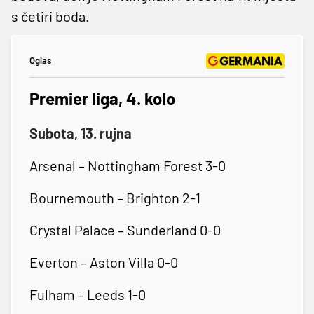
s četiri boda.
Oglas
Premier liga, 4. kolo
Subota, 13. rujna
Arsenal – Nottingham Forest 3-0
Bournemouth – Brighton 2-1
Crystal Palace – Sunderland 0-0
Everton – Aston Villa 0-0
Fulham – Leeds 1-0