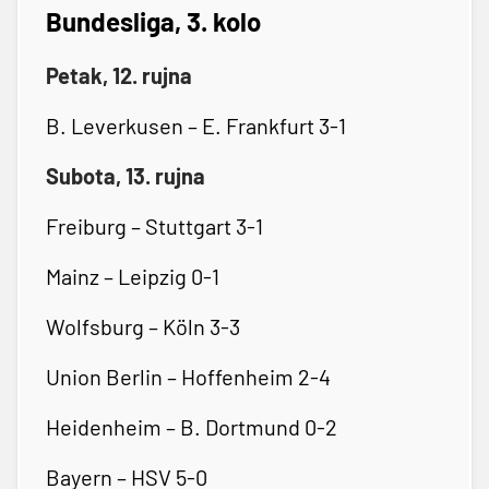
Bundesliga, 3. kolo
Petak, 12. rujna
B. Leverkusen – E. Frankfurt 3-1
Subota, 13. rujna
Freiburg – Stuttgart 3-1
Mainz – Leipzig 0-1
Wolfsburg – Köln 3-3
Union Berlin – Hoffenheim 2-4
Heidenheim – B. Dortmund 0-2
Bayern – HSV 5-0