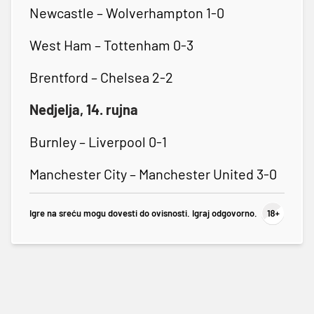
Newcastle – Wolverhampton 1-0
West Ham – Tottenham 0-3
Brentford – Chelsea 2-2
Nedjelja, 14. rujna
Burnley – Liverpool 0-1
Manchester City – Manchester United 3-0
Igre na sreću mogu dovesti do ovisnosti. Igraj odgovorno.