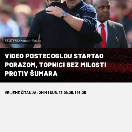
REUTERS/Hannah Mckay
VIDEO POSTECOGLOU STARTAO
PORAZOM, TOPNICI BEZ MILOSTI
PROTIV ŠUMARA
VRIJEME ČITANJA: 2MIN | SUB. 13.09.25. | 16:25