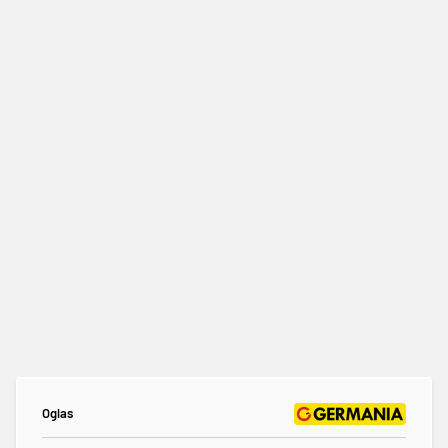
Oglas