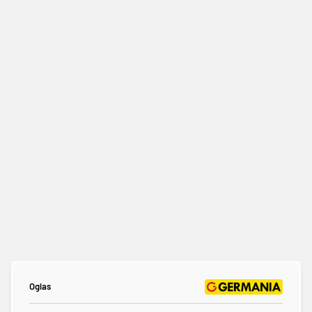
Oglas