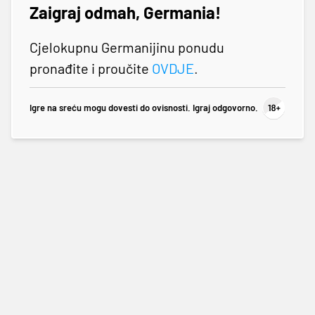
Zaigraj odmah, Germania!
Cjelokupnu Germanijinu ponudu
pronađite i proučite
OVDJE
.
Igre na sreću mogu dovesti do ovisnosti. Igraj odgovorno.