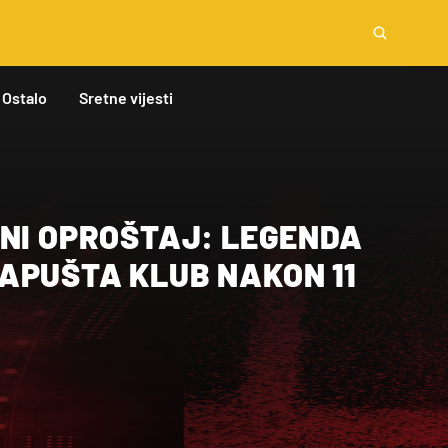
Ostalo
Sretne vijesti
VNI OPROŠTAJ: LEGENDA
APUŠTA KLUB NAKON 11