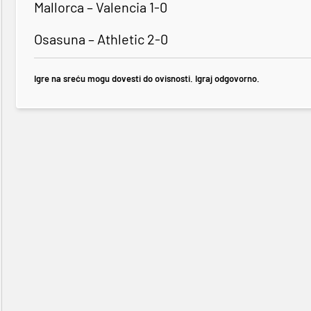
Mallorca – Valencia 1-0
Osasuna – Athletic 2-0
Igre na sreću mogu dovesti do ovisnosti. Igraj odgovorno.