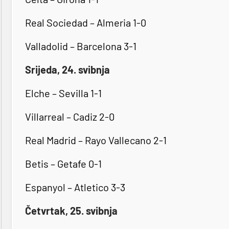
Real Sociedad – Almeria 1-0
Valladolid – Barcelona 3-1
Srijeda, 24. svibnja
Elche – Sevilla 1-1
Villarreal – Cadiz 2-0
Real Madrid – Rayo Vallecano 2-1
Betis – Getafe 0-1
Espanyol – Atletico 3-3
Četvrtak, 25. svibnja