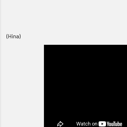
(Hina)