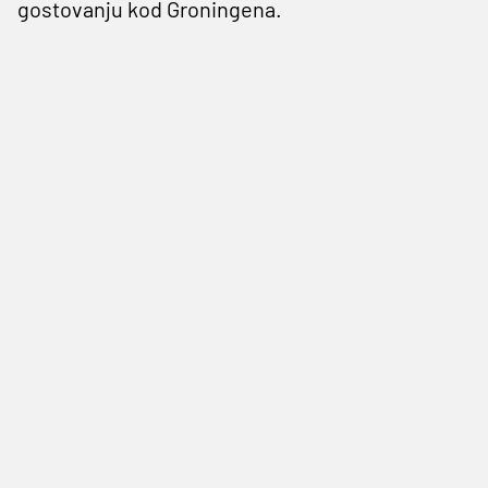
gostovanju kod Groningena.