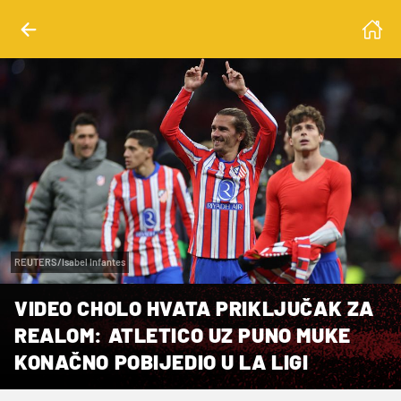
REUTERS/Isabel Infantes
VIDEO CHOLO HVATA PRIKLJUČAK ZA
REALOM: ATLETICO UZ PUNO MUKE
KONAČNO POBIJEDIO U LA LIGI