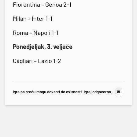
Fiorentina – Genoa 2-1
Milan – Inter 1-1
Roma – Napoli 1-1
Ponedjeljak, 3. veljače
Cagliari – Lazio 1-2
Igre na sreću mogu dovesti do ovisnosti. Igraj odgovorno.