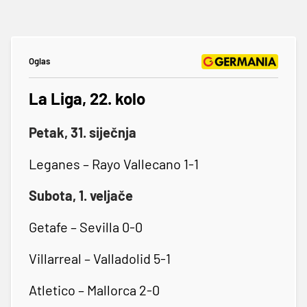
Oglas
La Liga, 22. kolo
Petak, 31. siječnja
Leganes – Rayo Vallecano 1-1
Subota, 1. veljače
Getafe – Sevilla 0-0
Villarreal – Valladolid 5-1
Atletico – Mallorca 2-0