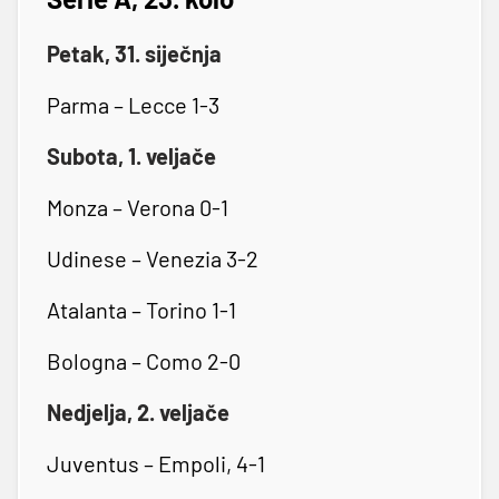
Petak, 31. siječnja
Parma – Lecce 1-3
Subota, 1. veljače
Monza – Verona 0-1
Udinese – Venezia 3-2
Atalanta – Torino 1-1
Bologna – Como 2-0
Nedjelja, 2. veljače
Juventus – Empoli, 4-1