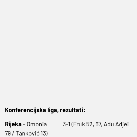
Konferencijska liga, rezultati:
Rijeka
- Omonia 3-1 (Fruk 52, 67, Adu Adjei
79 / Tanković 13)