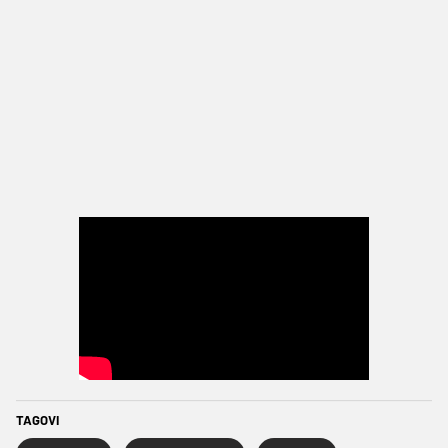
TAGOVI