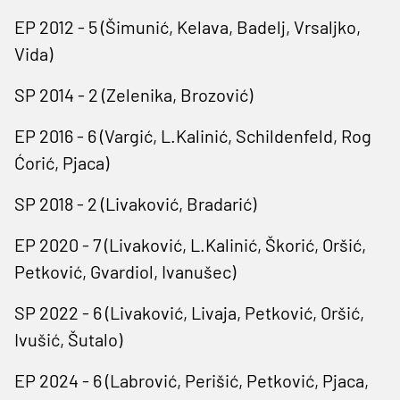
EP 2012 - 5 (Šimunić, Kelava, Badelj, Vrsaljko,
Vida)
SP 2014 - 2 (Zelenika, Brozović)
EP 2016 - 6 (Vargić, L.Kalinić, Schildenfeld, Rog
Ćorić, Pjaca)
SP 2018 - 2 (Livaković, Bradarić)
EP 2020 - 7 (Livaković, L.Kalinić, Škorić, Oršić,
Petković, Gvardiol, Ivanušec)
SP 2022 - 6 (Livaković, Livaja, Petković, Oršić,
Ivušić, Šutalo)
EP 2024 - 6 (Labrović, Perišić, Petković, Pjaca,