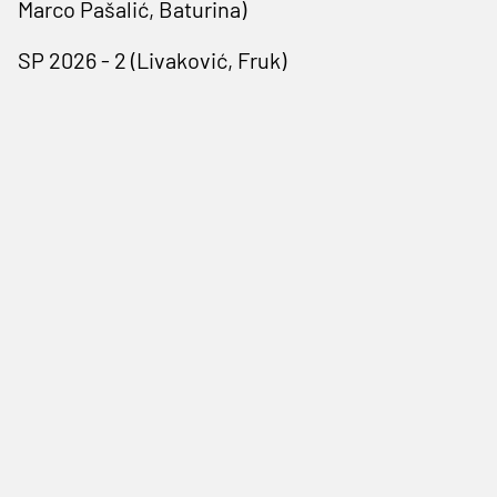
Marco Pašalić, Baturina)
SP 2026 - 2 (Livaković, Fruk)