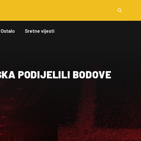
Ostalo
Sretne vijesti
SKA PODIJELILI BODOVE