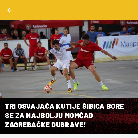
TRI OSVAJAČA KUTIJE ŠIBICA BORE
SE ZA NAJBOLJU MOMČAD
ZAGREBAČKE DUBRAVE!