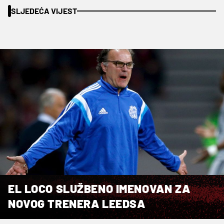
SLJEDEĆA VIJEST
EL LOCO SLUŽBENO IMENOVAN ZA
NOVOG TRENERA LEEDSA