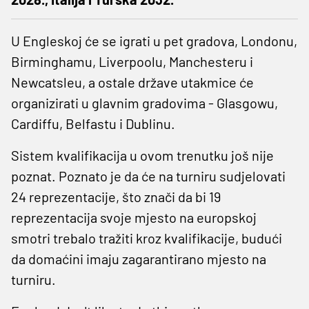
U Engleskoj će se igrati u pet gradova, Londonu,
Birminghamu, Liverpoolu, Manchesteru i
Newcatsleu, a ostale države utakmice će
organizirati u glavnim gradovima - Glasgowu,
Cardiffu, Belfastu i Dublinu.
Sistem kvalifikacija u ovom trenutku još nije
poznat. Poznato je da će na turniru sudjelovati
24 reprezentacije, što znači da bi 19
reprezentacija svoje mjesto na europskoj
smotri trebalo tražiti kroz kvalifikacije, budući
da domaćini imaju zagarantirano mjesto na
turniru.