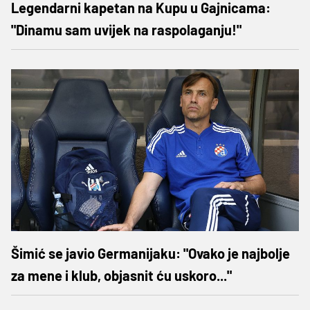
Legendarni kapetan na Kupu u Gajnicama:
"Dinamu sam uvijek na raspolaganju!"
Šimić se javio Germanijaku: "Ovako je najbolje
za mene i klub, objasnit ću uskoro..."