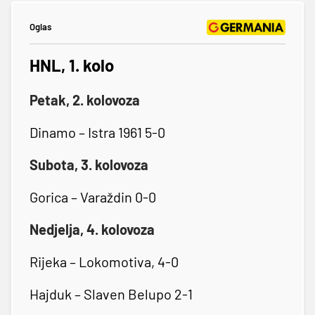
Oglas
HNL, 1. kolo
Petak, 2. kolovoza
Dinamo – Istra 1961 5-0
Subota, 3. kolovoza
Gorica – Varaždin 0-0
Nedjelja, 4. kolovoza
Rijeka – Lokomotiva, 4-0
Hajduk – Slaven Belupo 2-1