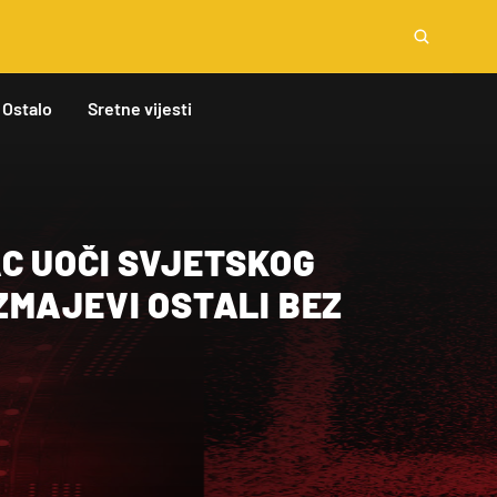
Ostalo
Sretne vijesti
C UOČI SVJETSKOG
ZMAJEVI OSTALI BEZ