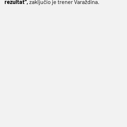
rezultat“,
zaključio je trener Varaždina.