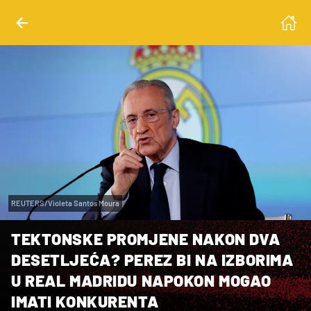
REUTERS/Violeta Santos Moura
TEKTONSKE PROMJENE NAKON DVA
DESETLJEĆA? PEREZ BI NA IZBORIMA
U REAL MADRIDU NAPOKON MOGAO
IMATI KONKURENTA