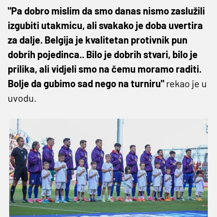
"Pa dobro mislim da smo danas nismo zaslužili
izgubiti utakmicu, ali svakako je doba uvertira
za dalje. Belgija je kvalitetan protivnik pun
dobrih pojedinca.. Bilo je dobrih stvari, bilo je
prilika, ali vidjeli smo na čemu moramo raditi.
Bolje da gubimo sad nego na turniru"
rekao je u
uvodu.