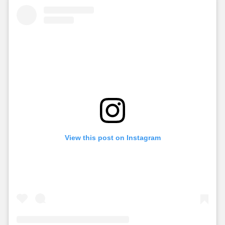
View this post on Instagram