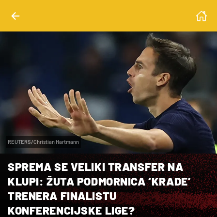
REUTERS/Christian Hartmann
SPREMA SE VELIKI TRANSFER NA
KLUPI: ŽUTA PODMORNICA ‘KRADE’
TRENERA FINALISTU
KONFERENCIJSKE LIGE?