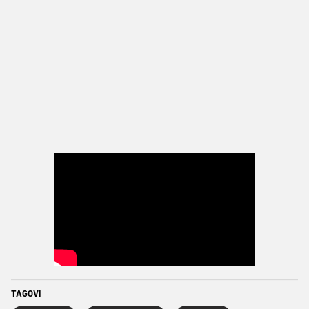
TAGOVI