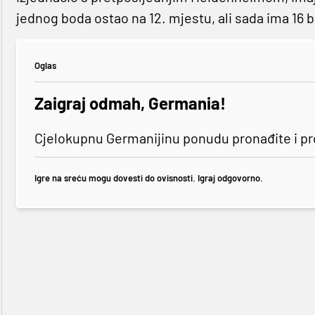
jednog boda ostao na 12. mjestu, ali sada ima 16 
Oglas
Zaigraj odmah, Germania!
Cjelokupnu Germanijinu ponudu pronađite i p
Igre na sreću mogu dovesti do ovisnosti. Igraj odgovorno.