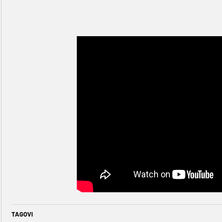
TAGOVI