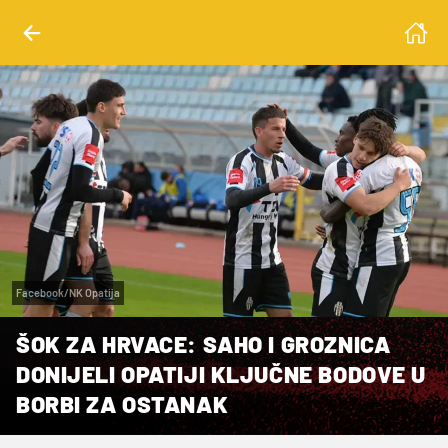
Facebook/NK Opatija
ŠOK ZA HRVACE: SAHO I GROZNICA
DONIJELI OPATIJI KLJUČNE BODOVE U
BORBI ZA OSTANAK