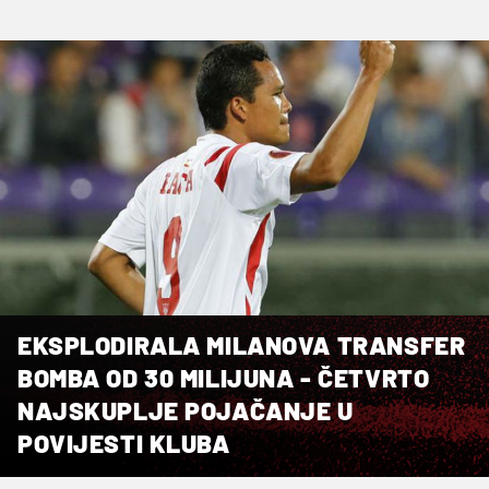
EKSPLODIRALA MILANOVA TRANSFER
BOMBA OD 30 MILIJUNA - ČETVRTO
NAJSKUPLJE POJAČANJE U
POVIJESTI KLUBA