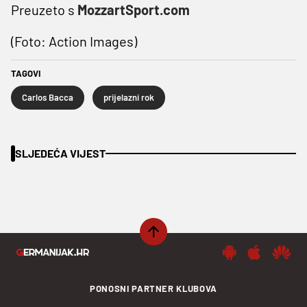
Preuzeto s
MozzartSport.com
(Foto: Action Images)
TAGOVI
Carlos Bacca
prijelazni rok
SLJEDEĆA VIJEST
PONOSNI PARTNER KLUBOVA