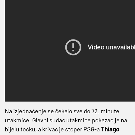
Na izjednačenje se čekalo sve do 72. minute
utakmice. Glavni sudac utakmice pokazao je na
bijelu točku, a krivac je stoper PSG-a
Thiago