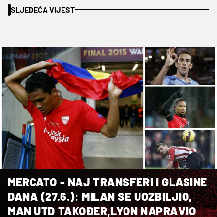
SLJEDEĆA VIJEST
MERCATO - NAJ TRANSFERI I GLASINE
DANA (27.6.): MILAN SE UOZBILJIO,
MAN UTD TAKOĐER,LYON NAPRAVIO