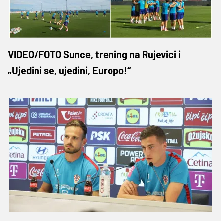
VIDEO/FOTO Sunce, trening na Rujevici i
„Ujedini se, ujedini, Europo!“