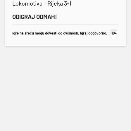
Lokomotiva – Rijeka 3-1
ODIGRAJ ODMAH!
Igre na sreću mogu dovesti do ovisnosti. Igraj odgovorno.