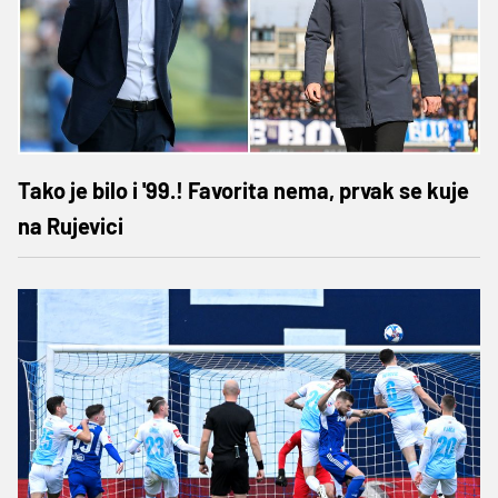
Tako je bilo i '99.! Favorita nema, prvak se kuje
na Rujevici