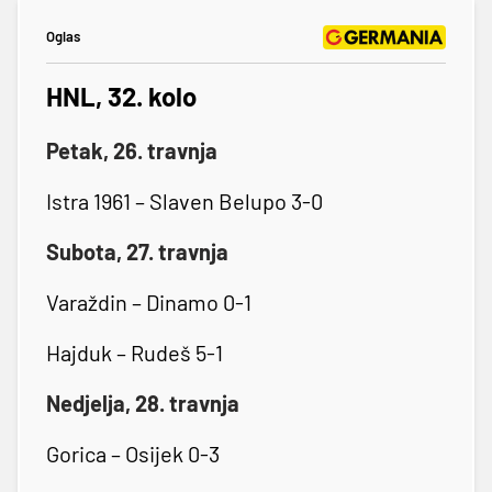
Oglas
HNL, 32. kolo
Petak, 26. travnja
Istra 1961 – Slaven Belupo 3-0
Subota, 27. travnja
Varaždin – Dinamo 0-1
Hajduk – Rudeš 5-1
Nedjelja, 28. travnja
Gorica – Osijek 0-3