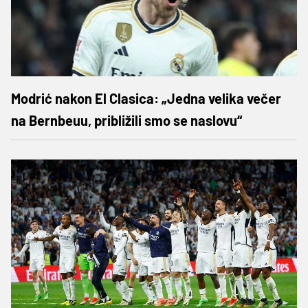
Modrić nakon El Clasica: „Jedna velika večer
na Bernbeuu, približili smo se naslovu“