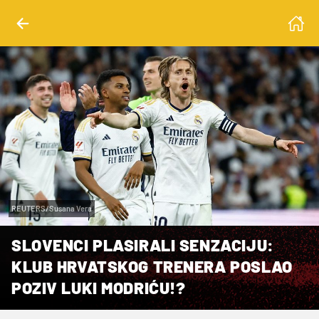
REUTERS/Susana Vera
SLOVENCI PLASIRALI SENZACIJU:
KLUB HRVATSKOG TRENERA POSLAO
POZIV LUKI MODRIĆU!?